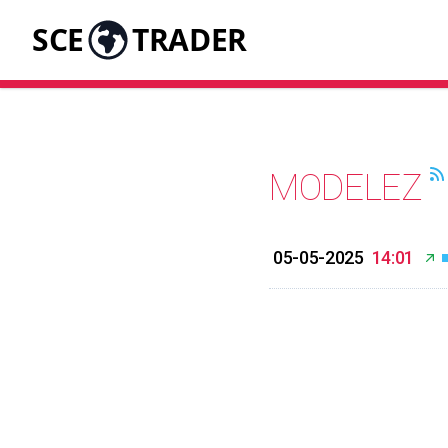
SCE
TRADER
MODELEZ
05-05-2025
14:01