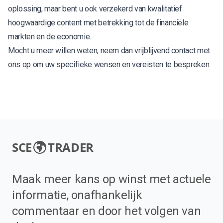
oplossing, maar bent u ook verzekerd van kwalitatief
hoogwaardige content met betrekking tot de financiële
markten en de economie.
Mocht u meer willen weten, neem dan vrijblijvend contact met
ons op om uw specifieke wensen en vereisten te bespreken.
SCE
TRADER
Maak meer kans op winst met actuele
informatie, onafhankelijk
commentaar en door het volgen van