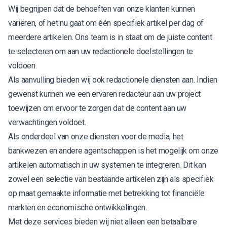
Wij begrijpen dat de behoeften van onze klanten kunnen
variëren, of het nu gaat om één specifiek artikel per dag of
meerdere artikelen. Ons team is in staat om de juiste content
te selecteren om aan uw redactionele doelstellingen te
voldoen.
Als aanvulling bieden wij ook redactionele diensten aan. Indien
gewenst kunnen we een ervaren redacteur aan uw project
toewijzen om ervoor te zorgen dat de content aan uw
verwachtingen voldoet.
Als onderdeel van onze diensten voor de media, het
bankwezen en andere agentschappen is het mogelijk om onze
artikelen automatisch in uw systemen te integreren. Dit kan
zowel een selectie van bestaande artikelen zijn als specifiek
op maat gemaakte informatie met betrekking tot financiële
markten en economische ontwikkelingen.
Met deze services bieden wij niet alleen een betaalbare