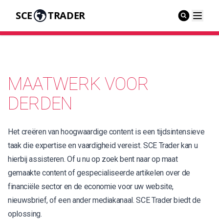
SCE
TRADER
MAATWERK VOOR
DERDEN
Het creëren van hoogwaardige content is een tijdsintensieve
taak die expertise en vaardigheid vereist. SCE Trader kan u
hierbij assisteren. Of u nu op zoek bent naar op maat
gemaakte content of gespecialiseerde artikelen over de
financiële sector en de economie voor uw website,
nieuwsbrief, of een ander mediakanaal. SCE Trader biedt de
oplossing.