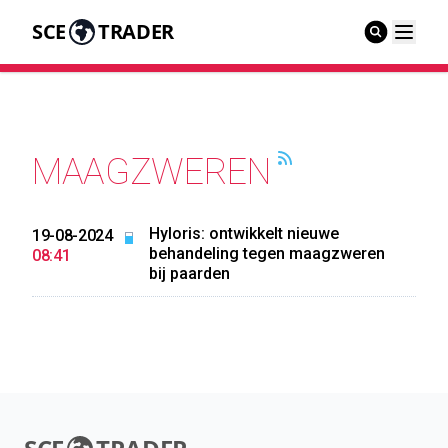
SCE
TRADER
MAAGZWEREN
Hyloris: ontwikkelt nieuwe
19-08-2024
behandeling tegen maagzweren
08:41
bij paarden