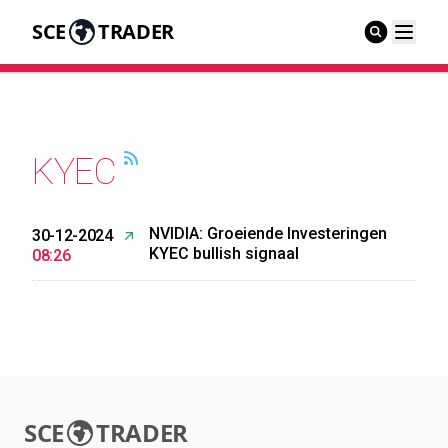
SCE
TRADER
KYEC
NVIDIA: Groeiende Investeringen
30-12-2024
KYEC bullish signaal
08:26
SCE
TRADER