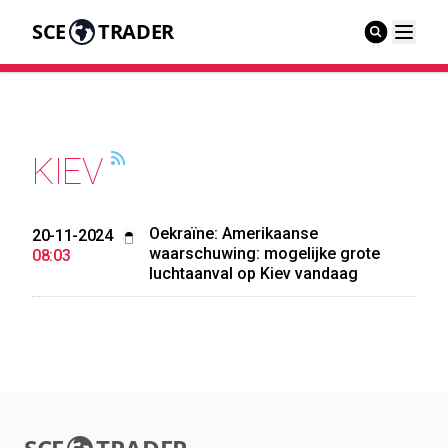
SCE
TRADER
KIEV
Oekraïne: Amerikaanse
20-11-2024
waarschuwing: mogelijke grote
08:03
luchtaanval op Kiev vandaag