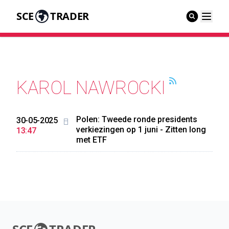
SCE
TRADER
KAROL NAWROCKI
Polen: Tweede ronde presidents
30-05-2025
verkiezingen op 1 juni - Zitten long
13:47
met ETF