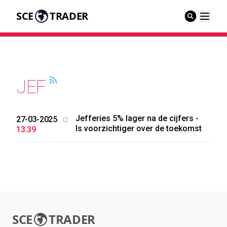
SCE
TRADER
JEF
Jefferies 5% lager na de cijfers -
27-03-2025
Is voorzichtiger over de toekomst
13:39
SCE
TRADER