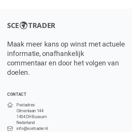
SCE
TRADER
Maak meer kans op winst met actuele
informatie, onafhankelijk
commentaar en door het volgen van
doelen.
CONTACT
Postadres:
Olmenlaan 144
1404 DH Bussum
Nederland
info@scetrader.nl