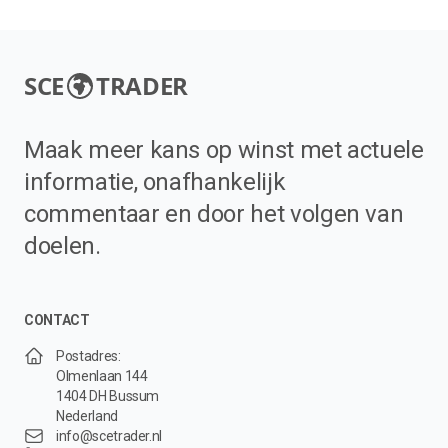
SCE
TRADER
Maak meer kans op winst met actuele
informatie, onafhankelijk
commentaar en door het volgen van
doelen.
CONTACT
Postadres:
Olmenlaan 144
1404 DH Bussum
Nederland
info@scetrader.nl