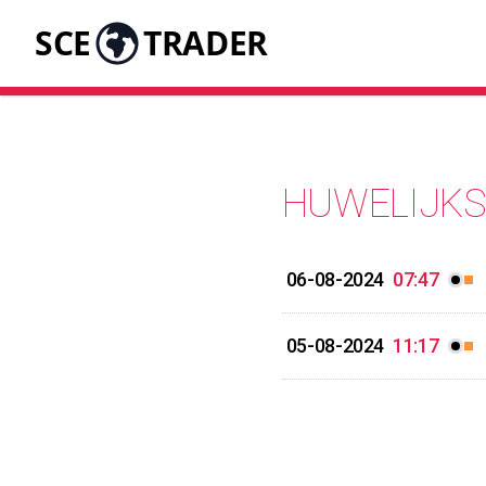
SCE
TRADER
HUWELIJKS
06-08-2024
07:47
05-08-2024
11:17