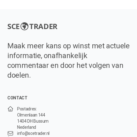
SCE
TRADER
Maak meer kans op winst met actuele
informatie, onafhankelijk
commentaar en door het volgen van
doelen.
CONTACT
Postadres:
Olmenlaan 144
1404 DH Bussum
Nederland
info@scetrader.nl