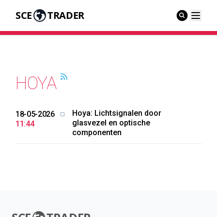
SCE
TRADER
HOYA
Hoya: Lichtsignalen door
18-05-2026
glasvezel en optische
11:44
componenten