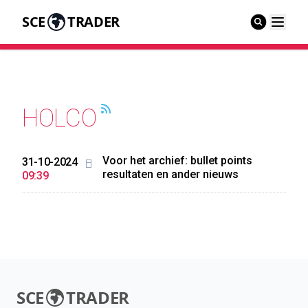
SCE
TRADER
HOLCO
Voor het archief: bullet points
31-10-2024
resultaten en ander nieuws
09:39
SCE
TRADER