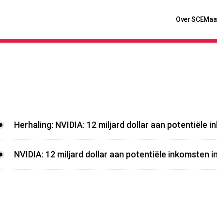
Over SCE
Maa
Herhaling: NVIDIA: 12 miljard dollar aan potentiële 
NVIDIA: 12 miljard dollar aan potentiële inkomsten i