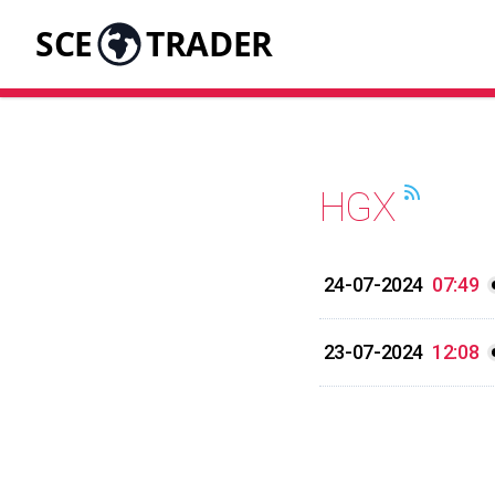
SCE
TRADER
HGX
24-07-2024
07:49
23-07-2024
12:08