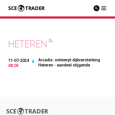
SCE
TRADER
HETEREN
Arcadis: ontwerpt dijkversterking
11-07-2024
Heteren - aandeel stijgende
08:28
SCE
TRADER