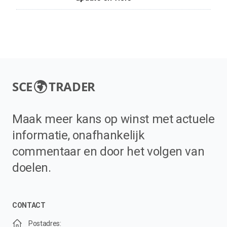
SCE
TRADER
Maak meer kans op winst met actuele
informatie, onafhankelijk
commentaar en door het volgen van
doelen.
CONTACT
Postadres: