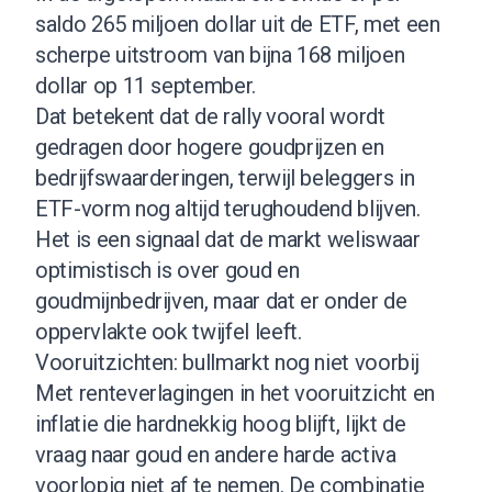
saldo 265 miljoen dollar uit de ETF, met een
scherpe uitstroom van bijna 168 miljoen
dollar op 11 september.
Dat betekent dat de rally vooral wordt
gedragen door hogere goudprijzen en
bedrijfswaarderingen, terwijl beleggers in
ETF-vorm nog altijd terughoudend blijven.
Het is een signaal dat de markt weliswaar
optimistisch is over goud en
goudmijnbedrijven, maar dat er onder de
oppervlakte ook twijfel leeft.
Vooruitzichten: bullmarkt nog niet voorbij
Met renteverlagingen in het vooruitzicht en
inflatie die hardnekkig hoog blijft, lijkt de
vraag naar goud en andere harde activa
voorlopig niet af te nemen. De combinatie