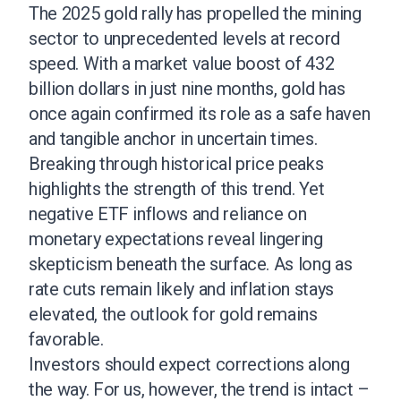
The 2025 gold rally has propelled the mining
sector to unprecedented levels at record
speed. With a market value boost of 432
billion dollars in just nine months, gold has
once again confirmed its role as a safe haven
and tangible anchor in uncertain times.
Breaking through historical price peaks
highlights the strength of this trend. Yet
negative ETF inflows and reliance on
monetary expectations reveal lingering
skepticism beneath the surface. As long as
rate cuts remain likely and inflation stays
elevated, the outlook for gold remains
favorable.
Investors should expect corrections along
the way. For us, however, the trend is intact –