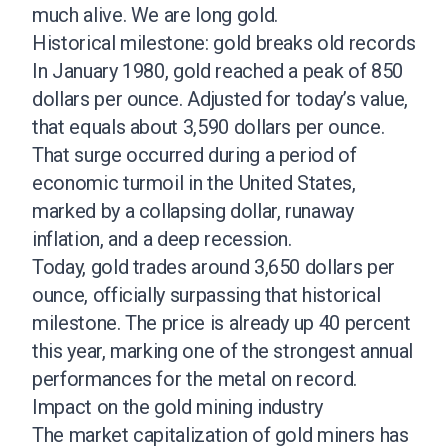
much alive. We are long gold.
Historical milestone: gold breaks old records
In January 1980, gold reached a peak of 850
dollars per ounce. Adjusted for today’s value,
that equals about 3,590 dollars per ounce.
That surge occurred during a period of
economic turmoil in the United States,
marked by a collapsing dollar, runaway
inflation, and a deep recession.
Today, gold trades around 3,650 dollars per
ounce, officially surpassing that historical
milestone. The price is already up 40 percent
this year, marking one of the strongest annual
performances for the metal on record.
Impact on the gold mining industry
The market capitalization of gold miners has