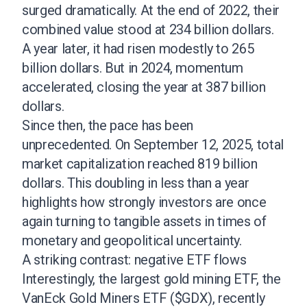
surged dramatically. At the end of 2022, their
combined value stood at 234 billion dollars.
A year later, it had risen modestly to 265
billion dollars. But in 2024, momentum
accelerated, closing the year at 387 billion
dollars.
Since then, the pace has been
unprecedented. On September 12, 2025, total
market capitalization reached 819 billion
dollars. This doubling in less than a year
highlights how strongly investors are once
again turning to tangible assets in times of
monetary and geopolitical uncertainty.
A striking contrast: negative ETF flows
Interestingly, the largest gold mining ETF, the
VanEck Gold Miners ETF ($GDX), recently