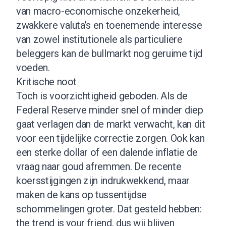
van macro-economische onzekerheid,
zwakkere valuta’s en toenemende interesse
van zowel institutionele als particuliere
beleggers kan de bullmarkt nog geruime tijd
voeden.
Kritische noot
Toch is voorzichtigheid geboden. Als de
Federal Reserve minder snel of minder diep
gaat verlagen dan de markt verwacht, kan dit
voor een tijdelijke correctie zorgen. Ook kan
een sterke dollar of een dalende inflatie de
vraag naar goud afremmen. De recente
koersstijgingen zijn indrukwekkend, maar
maken de kans op tussentijdse
schommelingen groter. Dat gesteld hebben:
the trend is your friend, dus wij blijven