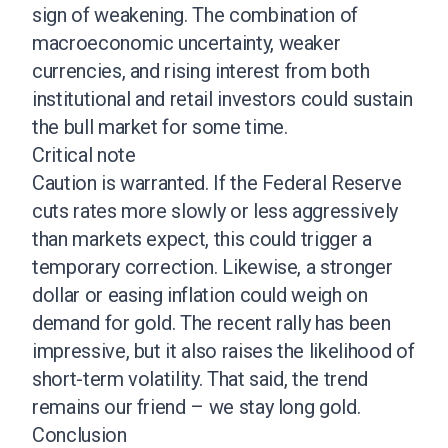
sign of weakening. The combination of
macroeconomic uncertainty, weaker
currencies, and rising interest from both
institutional and retail investors could sustain
the bull market for some time.
Critical note
Caution is warranted. If the Federal Reserve
cuts rates more slowly or less aggressively
than markets expect, this could trigger a
temporary correction. Likewise, a stronger
dollar or easing inflation could weigh on
demand for gold. The recent rally has been
impressive, but it also raises the likelihood of
short-term volatility. That said, the trend
remains our friend – we stay long gold.
Conclusion