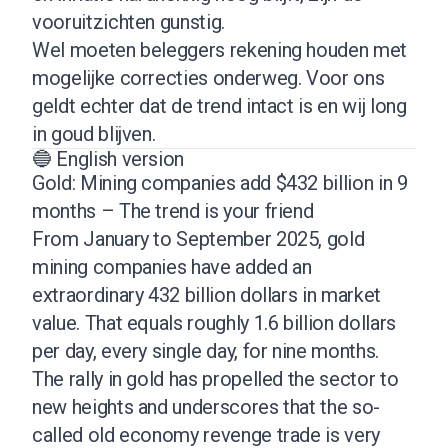
vooruitzichten gunstig.
Wel moeten beleggers rekening houden met
mogelijke correcties onderweg. Voor ons
geldt echter dat de trend intact is en wij long
in goud blijven.
🔵 English version
Gold: Mining companies add $432 billion in 9
months – The trend is your friend
From January to September 2025, gold
mining companies have added an
extraordinary 432 billion dollars in market
value. That equals roughly 1.6 billion dollars
per day, every single day, for nine months.
The rally in gold has propelled the sector to
new heights and underscores that the so-
called old economy revenge trade is very