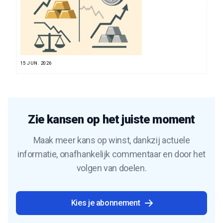
15 JUN. 2026
Zie kansen op het juiste moment
Maak meer kans op winst, dankzij actuele
informatie, onafhankelijk commentaar en door het
volgen van doelen.
Kies je abonnement