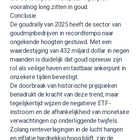
vooralnog long zitten in goud.
Conclusie
De goudrally van 2025 heeft de sector van
goudmijnbedrijven in recordtempo naar
ongekende hoogten gestuwd. Met een
waardestijging van 432 miljard dollar in negen
maanden is duidelijk dat goud opnieuw zijn
rol als veilige haven en tastbaar ankerpunt in
onzekere tijden bevestigt.
De doorbraak van historische prijspieken
benadrukt de kracht van deze trend, maar
tegelijkertijd wijzen de negatieve ETF-
instroom en de afhankelijkheid van monetaire
verwachtingen op onderliggende twijfels.
Zolang renteverlagingen in de lucht hangen
en inflatie hardnekkig hoog blijft, zijn de