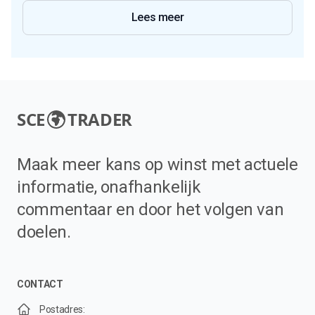
Lees meer
SCE
TRADER
Maak meer kans op winst met actuele
informatie, onafhankelijk
commentaar en door het volgen van
doelen.
CONTACT
Postadres: