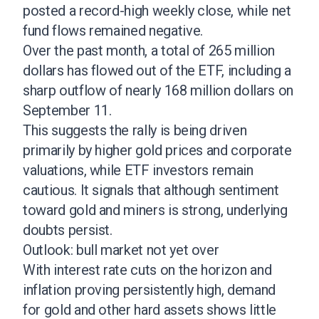
posted a record-high weekly close, while net
fund flows remained negative.
Over the past month, a total of 265 million
dollars has flowed out of the ETF, including a
sharp outflow of nearly 168 million dollars on
September 11.
This suggests the rally is being driven
primarily by higher gold prices and corporate
valuations, while ETF investors remain
cautious. It signals that although sentiment
toward gold and miners is strong, underlying
doubts persist.
Outlook: bull market not yet over
With interest rate cuts on the horizon and
inflation proving persistently high, demand
for gold and other hard assets shows little