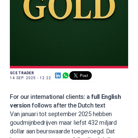
SCE TRADER
14 SEP. 2025 - 12:22
For our international clients: a
full English
version
follows after the Dutch text
Van januari tot september 2025 hebben
goudmijnbedrijven maar liefst 432 miljard
dollar aan beurswaarde toegevoegd. Dat