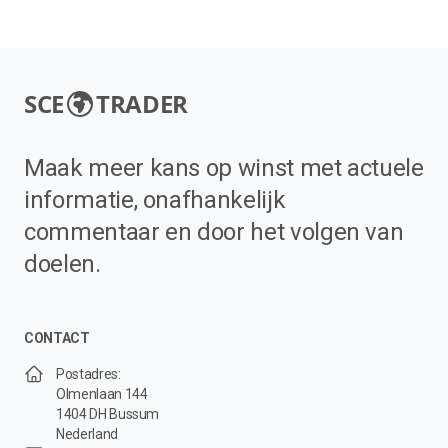
SCE
TRADER
Maak meer kans op winst met actuele
informatie, onafhankelijk
commentaar en door het volgen van
doelen.
CONTACT
Postadres:
Olmenlaan 144
1404 DH Bussum
Nederland