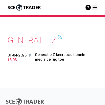
SCE
TRADER
GENERATIE Z
Generatie Z keert traditionele
01-04-2025
media de rug toe
13:08
SCE
TRADER