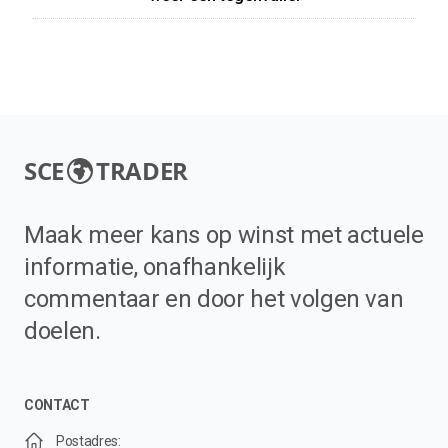
SCE
TRADER
Maak meer kans op winst met actuele
informatie, onafhankelijk
commentaar en door het volgen van
doelen.
CONTACT
Postadres: