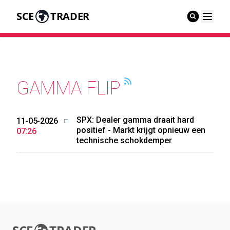
SCE
TRADER
GAMMA FLIP
SPX: Dealer gamma draait hard
11-05-2026
positief - Markt krijgt opnieuw een
07:26
technische schokdemper