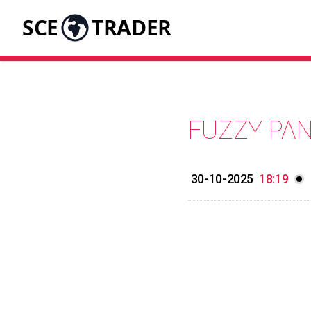
SCE
TRADER
FUZZY PA
30-10-2025
18:19