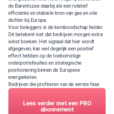
de Barentszee daarbij als een relatief
efficiënte en stabiele bron van gas en olie
dichter bij Europa.
Voor beleggers is de kernboodschap helder.
Dit betekent niet dat bedrijven morgen extra
winst boeken. Het signaal dat hier wordt
afgegeven, kan wel degelijk een positief
effect hebben op de toekomstige
orderportefeuilles en strategische
positionering binnen de Europese
energieketen.
Bedrijven die profiteren van de eerste fase
Lees verder met een PRO
abonnement