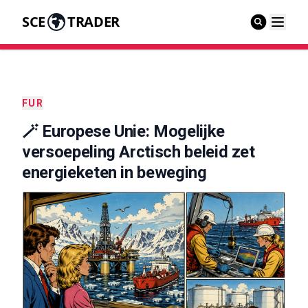
SCE
TRADER
FUR
🪄 Europese Unie: Mogelijke
versoepeling Arctisch beleid zet
energieketen in beweging