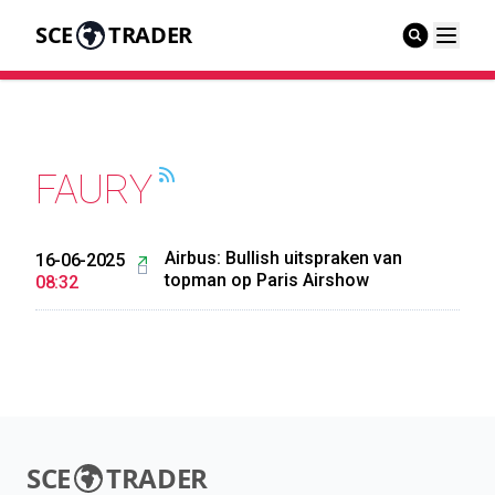
SCE
TRADER
FAURY
Airbus: Bullish uitspraken van
16-06-2025
topman op Paris Airshow
08:32
SCE
TRADER