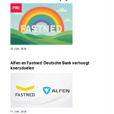
PRO
23 JUN. 2026
Alfen en Fastned: Deutsche Bank verhoogt
koersdoelen
11 JUN. 2026