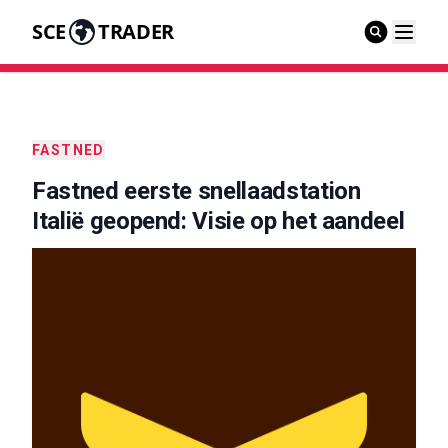
SCE
TRADER
FASTNED
Fastned eerste snellaadstation
Italië geopend: Visie op het aandeel