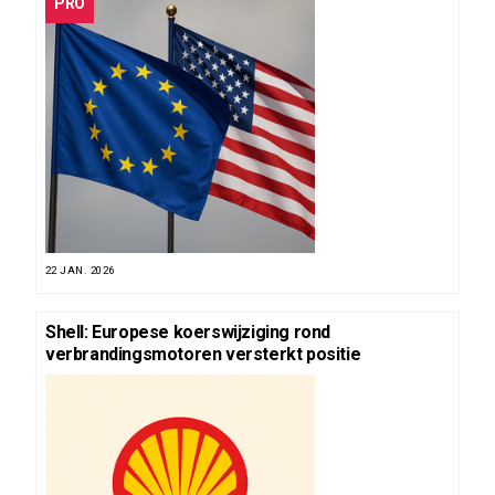
PRO
22 JAN. 2026
Shell: Europese koerswijziging rond
verbrandingsmotoren versterkt positie