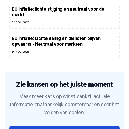
EU Inflatie: lichte stijging en neutraal voor de
markt
02 DEC. 2025
EU Inflatie: Lichte daling en diensten blijven
opwaarts - Neutraal voor markten
19 NOV. 2025
Zie kansen op het juiste moment
Maak meer kans op winst, dankzij actuele
informatie, onafhankelijk commentaar en door het
volgen van doelen.