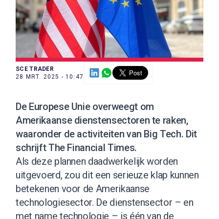
SCE TRADER
28 MRT. 2025 - 10:47
De Europese Unie overweegt om
Amerikaanse dienstensectoren te raken,
waaronder de activiteiten van Big Tech. Dit
schrijft The Financial Times.
Als deze plannen daadwerkelijk worden
uitgevoerd, zou dit een serieuze klap kunnen
betekenen voor de Amerikaanse
technologiesector. De dienstensector – en
met name technologie – is één van de