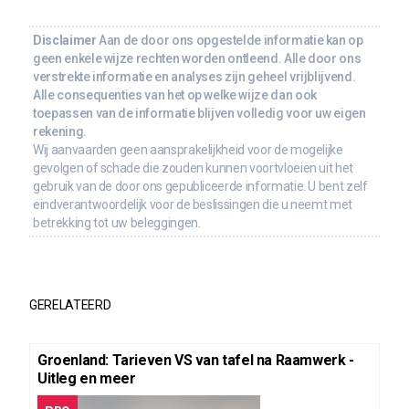
Disclaimer
Aan de door ons opgestelde informatie kan op
geen enkele wijze rechten worden ontleend. Alle door ons
verstrekte informatie en analyses zijn geheel vrijblijvend.
Alle consequenties van het op welke wijze dan ook
toepassen van de informatie blijven volledig voor uw eigen
rekening.
Wij aanvaarden geen aansprakelijkheid voor de mogelijke
gevolgen of schade die zouden kunnen voortvloeien uit het
gebruik van de door ons gepubliceerde informatie. U bent zelf
eindverantwoordelijk voor de beslissingen die u neemt met
betrekking tot uw beleggingen.
GERELATEERD
Groenland: Tarieven VS van tafel na Raamwerk -
Uitleg en meer