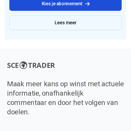
Kies je abonnement
Lees meer
SCE
TRADER
Maak meer kans op winst met actuele
informatie, onafhankelijk
commentaar en door het volgen van
doelen.