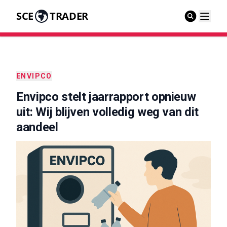
SCE
TRADER
ENVIPCO
Envipco stelt jaarrapport opnieuw
uit: Wij blijven volledig weg van dit
aandeel