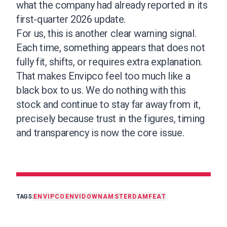
what the company had already reported in its
first-quarter 2026 update.
For us, this is another clear warning signal.
Each time, something appears that does not
fully fit, shifts, or requires extra explanation.
That makes Envipco feel too much like a
black box to us. We do nothing with this
stock and continue to stay far away from it,
precisely because trust in the figures, timing
and transparency is now the core issue.
TAGS:
ENVIPCO
ENVI
DOWN
AMSTERDAM
FEAT