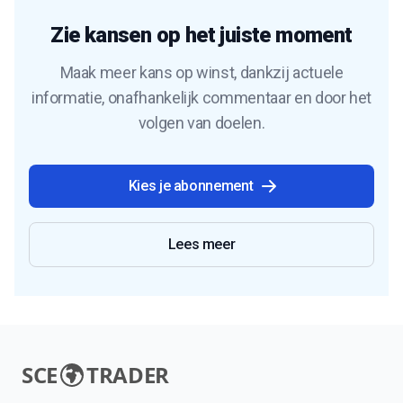
Zie kansen op het juiste moment
Maak meer kans op winst, dankzij actuele
informatie, onafhankelijk commentaar en door het
volgen van doelen.
Kies je abonnement
Lees meer
SCE
TRADER