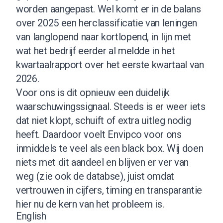
worden aangepast. Wel komt er in de balans
over 2025 een herclassificatie van leningen
van langlopend naar kortlopend, in lijn met
wat het bedrijf eerder al meldde in het
kwartaalrapport over het eerste kwartaal van
2026.
Voor ons is dit opnieuw een duidelijk
waarschuwingssignaal. Steeds is er weer iets
dat niet klopt, schuift of extra uitleg nodig
heeft. Daardoor voelt Envipco voor ons
inmiddels te veel als een black box. Wij doen
niets met dit aandeel en blijven er ver van
weg (
zie ook de databse
), juist omdat
vertrouwen in cijfers, timing en transparantie
hier nu de kern van het probleem is.
English