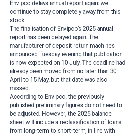
Envipco delays annual report again: we
continue to stay completely away from this
stock
The finalisation of Envipco’s 2025 annual
report has been delayed again. The
manufacturer of deposit return machines
announced Tuesday evening that publication
is now expected on 10 July. The deadline had
already been moved from no later than 30
April to 15 May, but that date was also
missed.
According to Envipco, the previously
published preliminary figures do not need to
be adjusted. However, the 2025 balance
sheet will include a reclassification of loans
from long-term to short-term, in line with