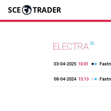
SCE
TRADER
ELECTRA
03-04-2025
10:01
Fastn
08-04-2024
15:13
Fastn