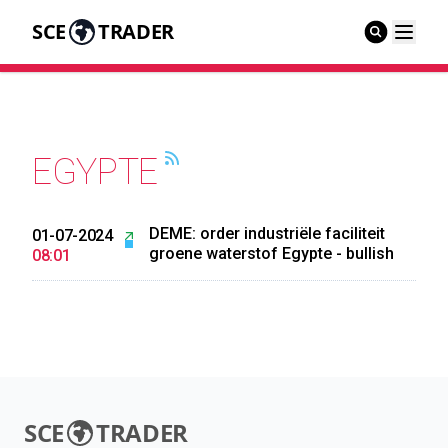
SCE
TRADER
EGYPTE
DEME: order industriële faciliteit
01-07-2024
groene waterstof Egypte - bullish
08:01
SCE
TRADER