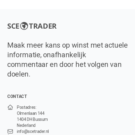
SCE
TRADER
Maak meer kans op winst met actuele
informatie, onafhankelijk
commentaar en door het volgen van
doelen.
CONTACT
Postadres:
Olmenlaan 144
1404 DH Bussum
Nederland
info@scetrader.nl