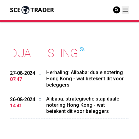
SCE
TRADER
DUAL LISTING
Herhaling: Alibaba: duale notering
27-08-2024
Hong Kong - wat betekent dit voor
07:47
beleggers
Alibaba: strategische stap duale
26-08-2024
notering Hong Kong - wat
14:41
betekent dit voor beleggers