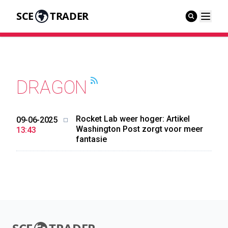
SCE
TRADER
DRAGON
Rocket Lab weer hoger: Artikel
09-06-2025
Washington Post zorgt voor meer
13:43
fantasie