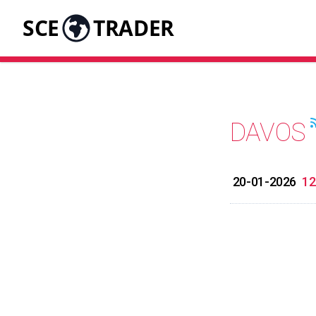
SCE
TRADER
DAVOS
20-01-2026
12