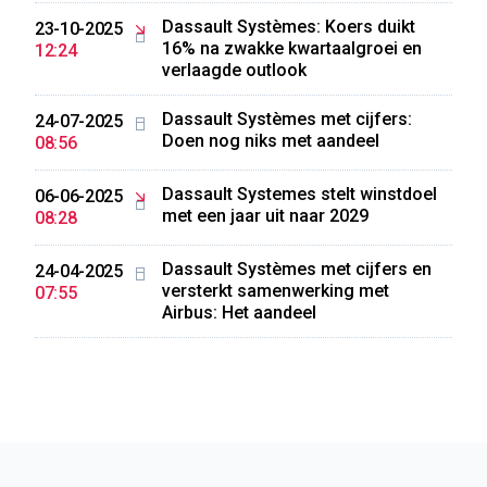
Dassault Systèmes: Koers duikt
23-10-2025
16% na zwakke kwartaalgroei en
12:24
verlaagde outlook
Dassault Systèmes met cijfers:
24-07-2025
Doen nog niks met aandeel
08:56
Dassault Systemes stelt winstdoel
06-06-2025
met een jaar uit naar 2029
08:28
Dassault Systèmes met cijfers en
24-04-2025
versterkt samenwerking met
07:55
Airbus: Het aandeel