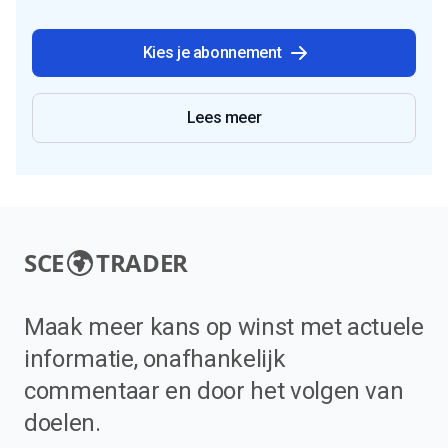
Kies je abonnement
Lees meer
SCE
TRADER
Maak meer kans op winst met actuele
informatie, onafhankelijk
commentaar en door het volgen van
doelen.