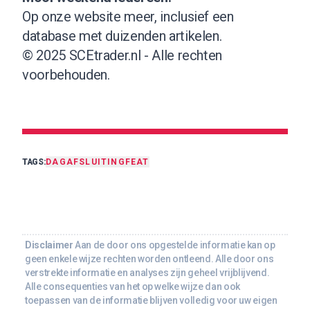
Op onze website meer, inclusief een
database met duizenden artikelen
.
© 2025 SCEtrader.nl - Alle rechten
voorbehouden.
TAGS:
DAGAFSLUITING
FEAT
Disclaimer
Aan de door ons opgestelde informatie kan op
geen enkele wijze rechten worden ontleend. Alle door ons
verstrekte informatie en analyses zijn geheel vrijblijvend.
Alle consequenties van het op welke wijze dan ook
toepassen van de informatie blijven volledig voor uw eigen