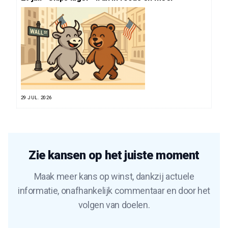
29 JUL. 2026
Zie kansen op het juiste moment
Maak meer kans op winst, dankzij actuele
informatie, onafhankelijk commentaar en door het
volgen van doelen.