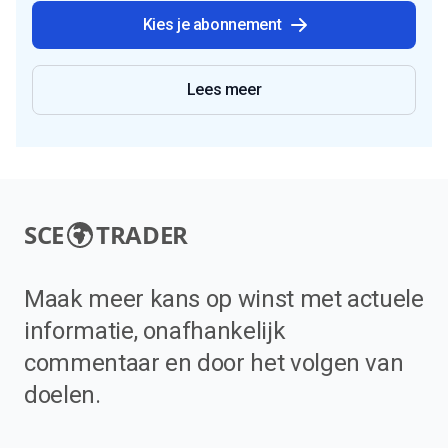
Kies je abonnement
Lees meer
SCE
TRADER
Maak meer kans op winst met actuele
informatie, onafhankelijk
commentaar en door het volgen van
doelen.