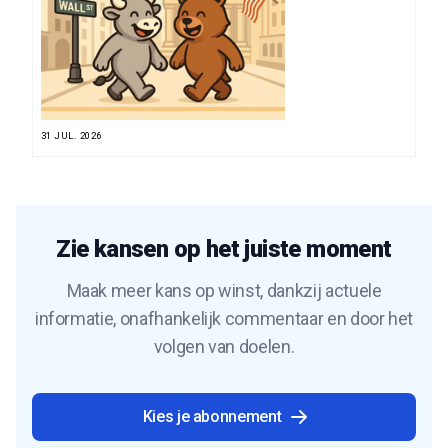
31 JUL. 2026
Zie kansen op het juiste moment
Maak meer kans op winst, dankzij actuele
informatie, onafhankelijk commentaar en door het
volgen van doelen.
Kies je abonnement