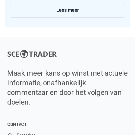
Lees meer
SCE
TRADER
Maak meer kans op winst met actuele
informatie, onafhankelijk
commentaar en door het volgen van
doelen.
CONTACT