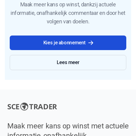
Maak meer kans op winst, dankzij actuele
informatie, onafhankelijk commentaar en door het
volgen van doelen.
Kies je abonnement
Lees meer
SCE
TRADER
Maak meer kans op winst met actuele
informatie, onafhankelijk