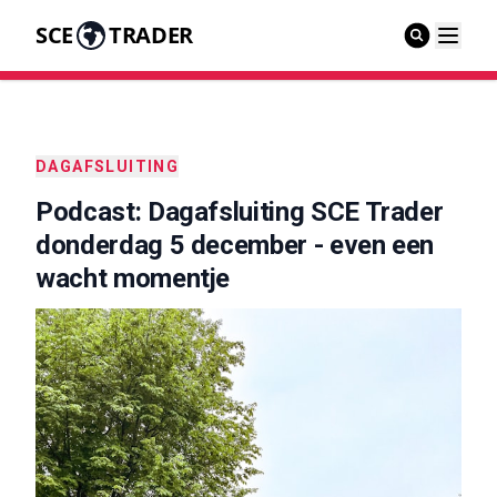
SCE
TRADER
DAGAFSLUITING
Podcast: Dagafsluiting SCE Trader
donderdag 5 december - even een
wacht momentje