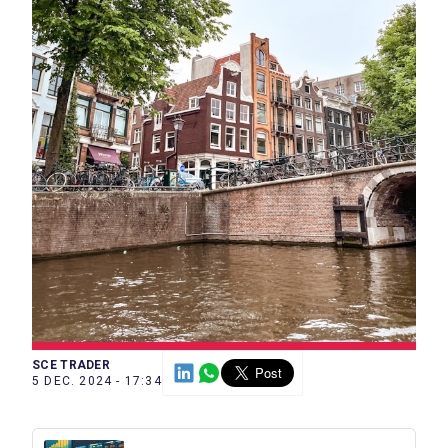
SCE TRADER
5 DEC. 2024 - 17:34