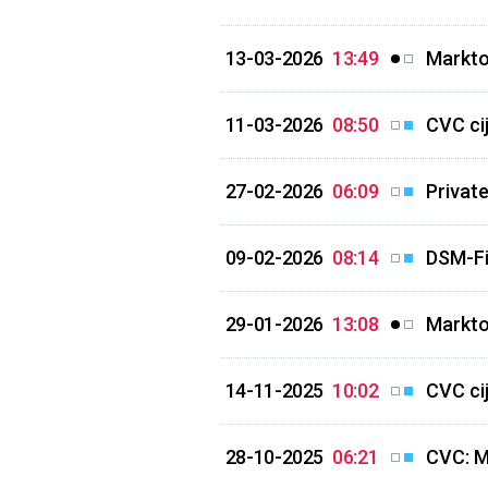
13-03-2026
13:49
Markto
11-03-2026
08:50
CVC ci
27-02-2026
06:09
Privat
09-02-2026
08:14
DSM-Fi
29-01-2026
13:08
Markto
14-11-2025
10:02
CVC ci
28-10-2025
06:21
CVC: M