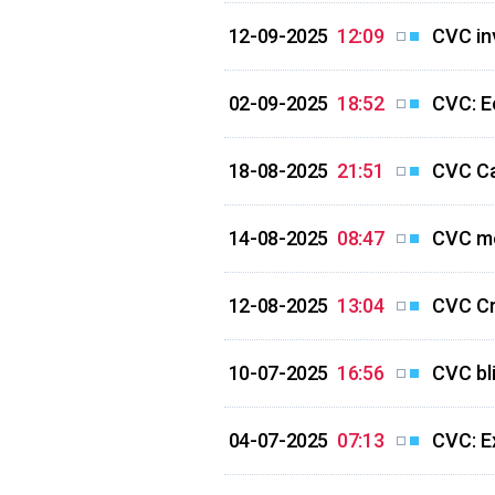
12-09-2025
12:09
CVC in
02-09-2025
18:52
CVC: E
18-08-2025
21:51
CVC Cap
14-08-2025
08:47
CVC met
12-08-2025
13:04
CVC Cr
10-07-2025
16:56
CVC bli
04-07-2025
07:13
CVC: E