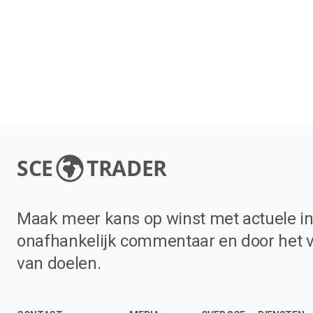
SCE
TRADER
Maak meer kans op winst met actuele in
onafhankelijk commentaar en door het 
van doelen.