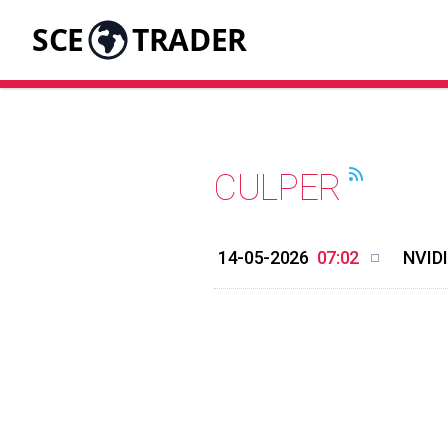
SCE
TRADER
CULPER
14-05-2026
07:02
NVIDI