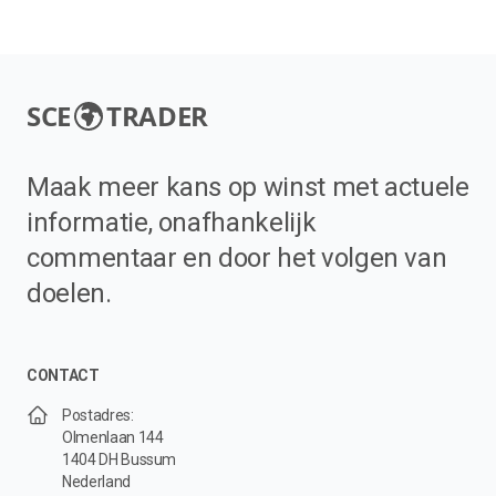
SCE
TRADER
Maak meer kans op winst met actuele
informatie, onafhankelijk
commentaar en door het volgen van
doelen.
CONTACT
Postadres:
Olmenlaan 144
1404 DH Bussum
Nederland