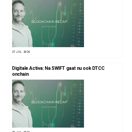
27 JUL. 2026
Digitale Activa: Na SWIFT gaat nu ook DTCC
onchain