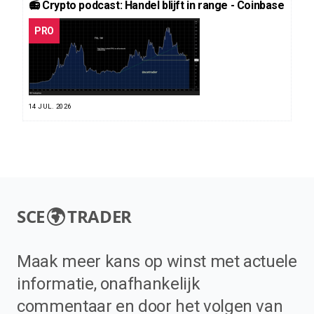
📻 Crypto podcast: Handel blijft in range - Coinbase
PRO
14 JUL. 2026
SCE
TRADER
Maak meer kans op winst met actuele
informatie, onafhankelijk
commentaar en door het volgen van