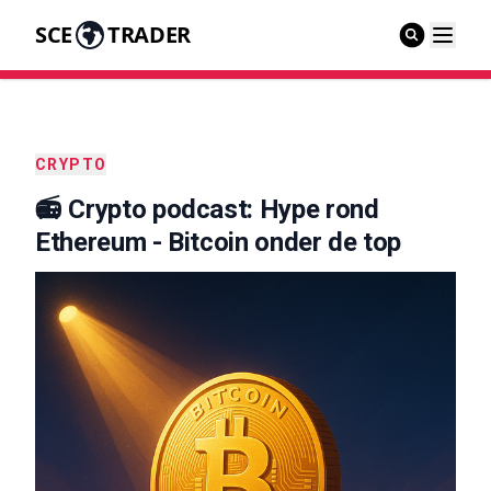
SCE
TRADER
CRYPTO
📻 Crypto podcast: Hype rond
Ethereum - Bitcoin onder de top