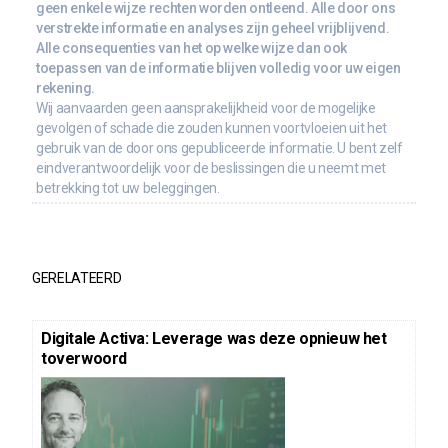
geen enkele wijze rechten worden ontleend. Alle door ons
verstrekte informatie en analyses zijn geheel vrijblijvend.
Alle consequenties van het op welke wijze dan ook
toepassen van de informatie blijven volledig voor uw eigen
rekening.
Wij aanvaarden geen aansprakelijkheid voor de mogelijke
gevolgen of schade die zouden kunnen voortvloeien uit het
gebruik van de door ons gepubliceerde informatie. U bent zelf
eindverantwoordelijk voor de beslissingen die u neemt met
betrekking tot uw beleggingen.
GERELATEERD
Digitale Activa: Leverage was deze opnieuw het
toverwoord