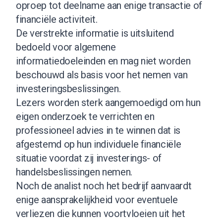
oproep tot deelname aan enige transactie of
financiële activiteit.
De verstrekte informatie is uitsluitend
bedoeld voor algemene
informatiedoeleinden en mag niet worden
beschouwd als basis voor het nemen van
investeringsbeslissingen.
Lezers worden sterk aangemoedigd om hun
eigen onderzoek te verrichten en
professioneel advies in te winnen dat is
afgestemd op hun individuele financiële
situatie voordat zij investerings- of
handelsbeslissingen nemen.
Noch de analist noch het bedrijf aanvaardt
enige aansprakelijkheid voor eventuele
verliezen die kunnen voortvloeien uit het