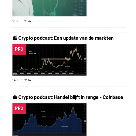
20 JUL. 2026
📻 Crypto podcast: Een update van de markten
PRO
16 JUL. 2026
📻 Crypto podcast: Handel blijft in range - Coinbase
PRO