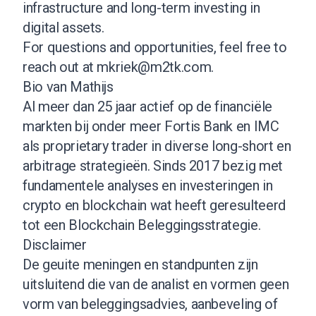
infrastructure and long-term investing in
digital assets.
For questions and opportunities, feel free to
reach out at
mkriek@m2tk.com
.
Bio van Mathijs
Al meer dan 25 jaar actief op de financiële
markten bij onder meer Fortis Bank en IMC
als proprietary trader in diverse long-short en
arbitrage strategieën. Sinds 2017 bezig met
fundamentele analyses en investeringen in
crypto en blockchain wat heeft geresulteerd
tot een Blockchain Beleggingsstrategie.
Disclaimer
De geuite meningen en standpunten zijn
uitsluitend die van de analist en vormen geen
vorm van beleggingsadvies, aanbeveling of