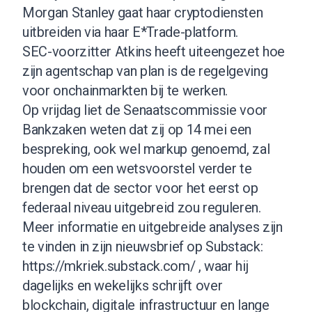
Morgan Stanley gaat haar cryptodiensten
uitbreiden via haar E*Trade-platform.
SEC-voorzitter Atkins heeft uiteengezet hoe
zijn agentschap van plan is de regelgeving
voor onchainmarkten bij te werken.
Op vrijdag liet de Senaatscommissie voor
Bankzaken weten dat zij op 14 mei een
bespreking, ook wel markup genoemd, zal
houden om een wetsvoorstel verder te
brengen dat de sector voor het eerst op
federaal niveau uitgebreid zou reguleren.
Meer informatie en uitgebreide analyses zijn
te vinden in zijn nieuwsbrief op Substack:
https://mkriek.substack.com/
, waar hij
dagelijks en wekelijks schrijft over
blockchain, digitale infrastructuur en lange