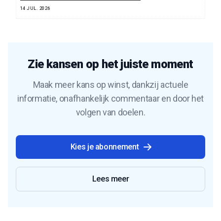
14 JUL. 2026
Zie kansen op het juiste moment
Maak meer kans op winst, dankzij actuele
informatie, onafhankelijk commentaar en door het
volgen van doelen.
Kies je abonnement
Lees meer