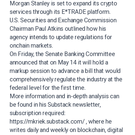
Morgan Stanley is set to expand its crypto
services through its E*TRADE platform.
U.S. Securities and Exchange Commission
Chairman Paul Atkins outlined how his
agency intends to update regulations for
onchain markets.
On Friday, the Senate Banking Committee
announced that on May 14 it will hold a
markup session to advance a bill that would
comprehensively regulate the industry at the
federal level for the first time.
More information and in-depth analysis can
be found in his Substack newsletter,
subscription required:
https://mkriek.substack.com/
, where he
writes daily and weekly on blockchain, digital