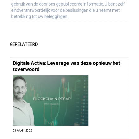
gebruik van de door ons gepubliceerde informatie. U bent zelf
eindverantwoordelijk voor de beslissingen die u neemt met
betrekking tot uw beleggingen.
GERELATEERD
Digitale Activa: Leverage was deze opnieuw het
toverwoord
03 AUG. 2026