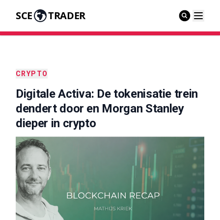
SCE
TRADER
CRYPTO
Digitale Activa: De tokenisatie trein
dendert door en Morgan Stanley
dieper in crypto