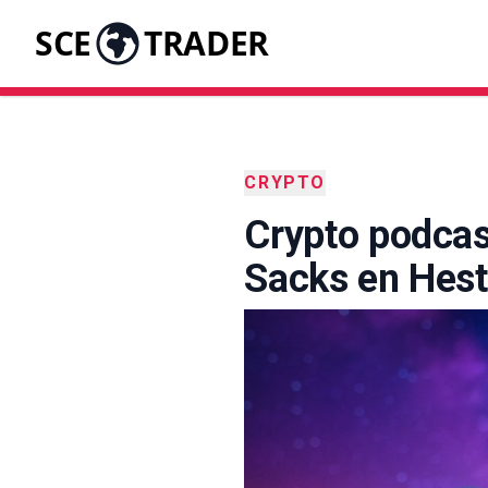
SCE
TRADER
CRYPTO
Crypto podcas
Sacks en Hest