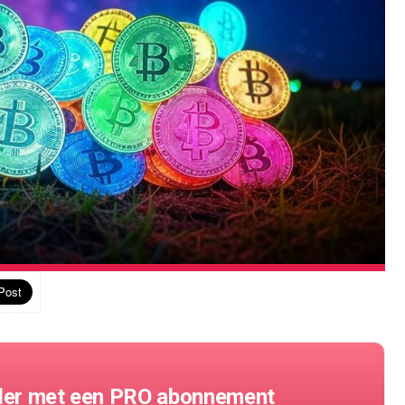
der met een PRO abonnement