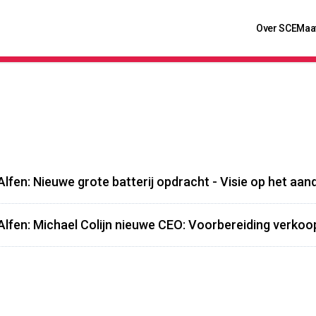
Over SCE
Maa
Alfen: Nieuwe grote batterij opdracht - Visie op het aan
Alfen: Michael Colijn nieuwe CEO: Voorbereiding verkoo