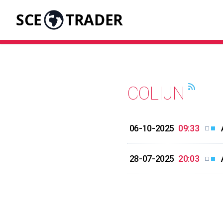
SCE
TRADER
COLIJN
06-10-2025
09:33
28-07-2025
20:03