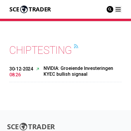
SCE
TRADER
CHIPTESTING
NVIDIA: Groeiende Investeringen
30-12-2024
KYEC bullish signaal
08:26
SCE
TRADER