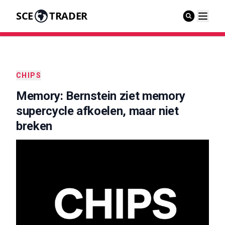
SCE
TRADER
CHIPS
Memory: Bernstein ziet memory
supercycle afkoelen, maar niet
breken