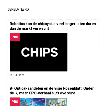
GERELATEERD
Robotics kan de chipcyclus veel langer laten duren
dan de markt verwacht
PRO
16 JUL. 2026
💫 Optical-aandelen en de visie Rosenblatt: Onder
druk, maar CPO-verhaal blijft overeind
PRO