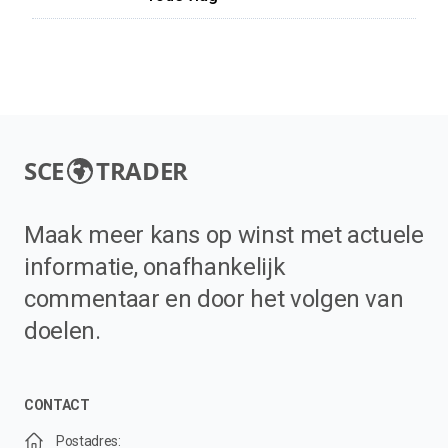
SCE
TRADER
Maak meer kans op winst met actuele
informatie, onafhankelijk
commentaar en door het volgen van
doelen.
CONTACT
Postadres: