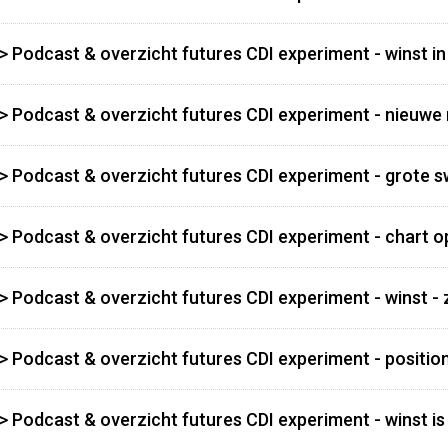
>> Podcast & overzicht futures CDI experiment - winst 
>> Podcast & overzicht futures CDI experiment - nieuwe
>> Podcast & overzicht futures CDI experiment - grote 
>> Podcast & overzicht futures CDI experiment - chart 
>> Podcast & overzicht futures CDI experiment - winst -
>> Podcast & overzicht futures CDI experiment - position
>> Podcast & overzicht futures CDI experiment - winst is