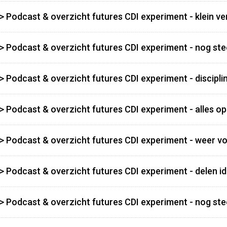
>> Podcast & overzicht futures CDI experiment - klein v
>> Podcast & overzicht futures CDI experiment - nog st
> Podcast & overzicht futures CDI experiment - discipline
>> Podcast & overzicht futures CDI experiment - alles o
>> Podcast & overzicht futures CDI experiment - weer v
>> Podcast & overzicht futures CDI experiment - delen i
>> Podcast & overzicht futures CDI experiment - nog st