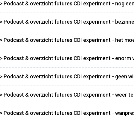
>> Podcast & overzicht futures CDI experiment - nog ee
>> Podcast & overzicht futures CDI experiment - bezinnen
>> Podcast & overzicht futures CDI experiment - het mo
>> Podcast & overzicht futures CDI experiment - enorm ve
>> Podcast & overzicht futures CDI experiment - geen w
>> Podcast & overzicht futures CDI experiment - weer te
>> Podcast & overzicht futures CDI experiment - wanpre