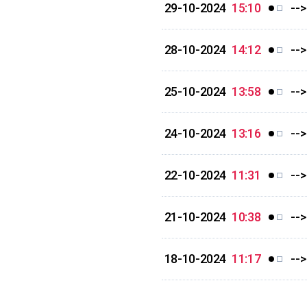
29-10-2024
15:10
--
28-10-2024
14:12
--
25-10-2024
13:58
--
24-10-2024
13:16
--
22-10-2024
11:31
--
21-10-2024
10:38
--
18-10-2024
11:17
--