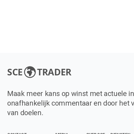
SCE
TRADER
Maak meer kans op winst met actuele in
onafhankelijk commentaar en door het 
van doelen.