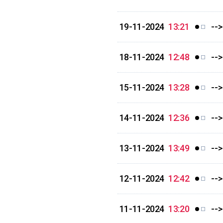
19-11-2024
13:21
--
18-11-2024
12:48
--
15-11-2024
13:28
--
14-11-2024
12:36
--
13-11-2024
13:49
--
12-11-2024
12:42
--
11-11-2024
13:20
--