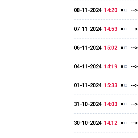
08-11-2024
14:20
--
07-11-2024
14:53
--
06-11-2024
15:02
-->
04-11-2024
14:19
--
01-11-2024
15:33
--
31-10-2024
14:03
--
30-10-2024
14:12
--