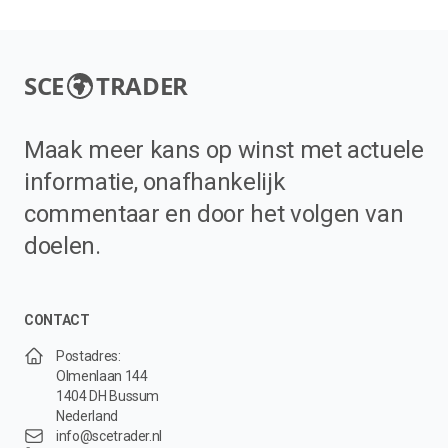
SCE
TRADER
Maak meer kans op winst met actuele
informatie, onafhankelijk
commentaar en door het volgen van
doelen.
CONTACT
Postadres:
Olmenlaan 144
1404 DH Bussum
Nederland
info@scetrader.nl