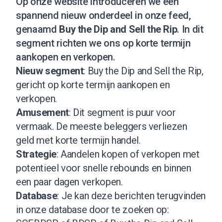
Op onze website introduceren we een
spannend nieuw onderdeel in onze feed,
genaamd
Buy the Dip and Sell the Rip
. In dit
segment richten we ons op korte termijn
aankopen en verkopen.
Nieuw segment
: Buy the Dip and Sell the Rip,
gericht op korte termijn aankopen en
verkopen.
Amusement
: Dit segment is puur voor
vermaak. De meeste beleggers verliezen
geld met korte termijn handel.
Strategie
: Aandelen kopen of verkopen met
potentieel voor snelle rebounds en binnen
een paar dagen verkopen.
Database
: Je kan deze berichten terugvinden
in onze database door te zoeken op: