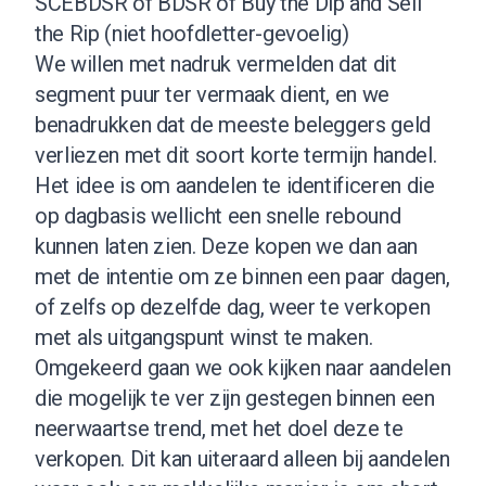
SCEBDSR of BDSR of Buy the Dip and Sell
the Rip (niet hoofdletter-gevoelig)
We willen met nadruk vermelden dat dit
segment puur ter vermaak dient, en we
benadrukken dat de meeste beleggers geld
verliezen met dit soort korte termijn handel.
Het idee is om aandelen te identificeren die
op dagbasis wellicht een snelle rebound
kunnen laten zien. Deze kopen we dan aan
met de intentie om ze binnen een paar dagen,
of zelfs op dezelfde dag, weer te verkopen
met als uitgangspunt winst te maken.
Omgekeerd gaan we ook kijken naar aandelen
die mogelijk te ver zijn gestegen binnen een
neerwaartse trend, met het doel deze te
verkopen. Dit kan uiteraard alleen bij aandelen