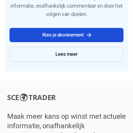
informatie, onafhankelijk commentaar en door het
volgen van doelen.
Kies je abonnement
Lees meer
SCE
TRADER
Maak meer kans op winst met actuele
informatie, onafhankelijk