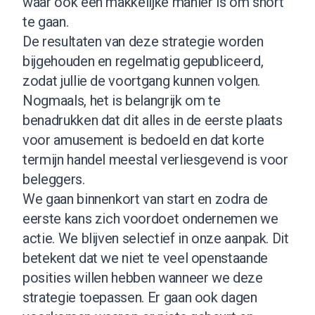
waar ook een makkelijke manier is om short
te gaan.
De resultaten van deze strategie worden
bijgehouden en regelmatig gepubliceerd,
zodat jullie de voortgang kunnen volgen.
Nogmaals, het is belangrijk om te
benadrukken dat dit alles in de eerste plaats
voor amusement is bedoeld en dat korte
termijn handel meestal verliesgevend is voor
beleggers.
We gaan binnenkort van start en zodra de
eerste kans zich voordoet ondernemen we
actie. We blijven selectief in onze aanpak. Dit
betekent dat we niet te veel openstaande
posities willen hebben wanneer we deze
strategie toepassen. Er gaan ook dagen