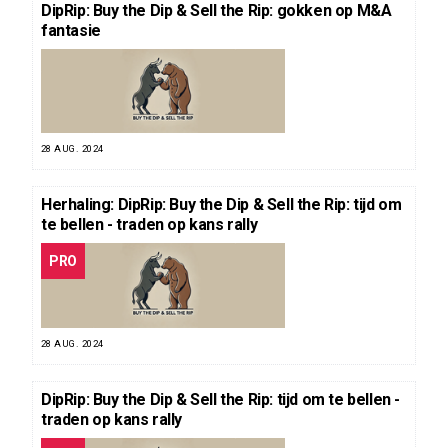
DipRip: Buy the Dip & Sell the Rip: gokken op M&A
fantasie
28 AUG. 2024
Herhaling: DipRip: Buy the Dip & Sell the Rip: tijd om
te bellen - traden op kans rally
PRO
28 AUG. 2024
DipRip: Buy the Dip & Sell the Rip: tijd om te bellen -
traden op kans rally